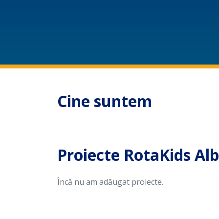
Cine suntem
Proiecte RotaKids Alb
Încă nu am adăugat proiecte.