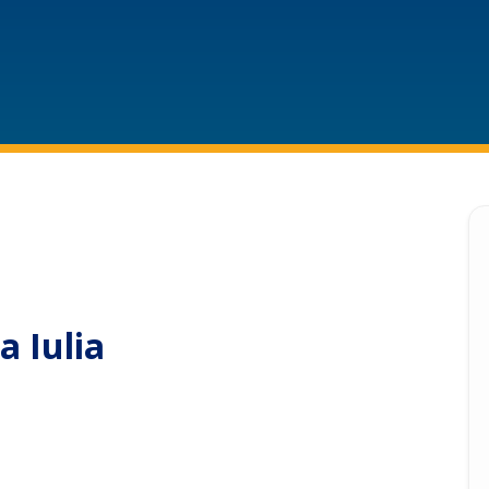
a Iulia