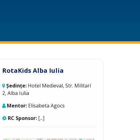
RotaKids Alba Iulia
Ședințe:
Hotel Medieval, Str. Militari
2, Alba Iulia
Mentor:
Elisabeta Agocs
RC Sponsor:
[...]